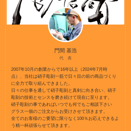
門間 基浩
代 表
2007年10月の創業からで16年以上（2024年7月時
点）、当社は硝子彫刻一筋で日々目の前の商品づくり
に全力で取り組んできました。
日々の仕事を通して硝子彫刻と真剣に向き合い、硝子
彫刻の技術とセンスを磨き続けて現在に至ります。
硝子彫刻の事であればいつでも何でもご相談下さい
グラス一個のご注文からお受けさせて頂きます。
全てのお客様のご要望に限りなく100％お応えできるよ
う精一杯頑張らせて頂きます。