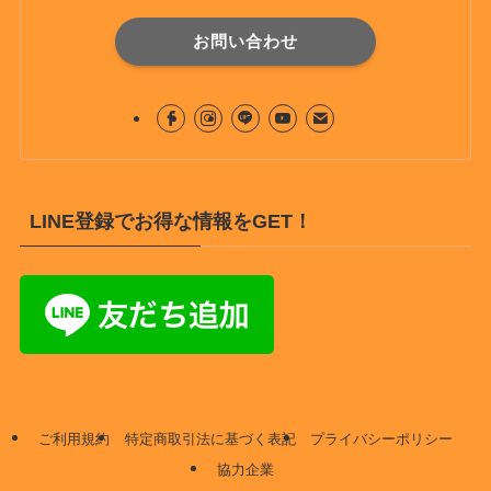
お問い合わせ
LINE登録でお得な情報をGET！
ご利用規約
特定商取引法に基づく表記
プライバシーポリシー
協力企業