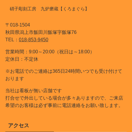
硝子彫刻工房 九炉磨蔵【くろまぐら】
〒018-1504
秋田県潟上市飯田川飯塚字飯塚76
TEL：
018-853-9450
営業時間：9:00～20:00（祝日は～18:00）
定休日：不定休
※お電話でのご連絡は365日24時間いつでも受け付けて
おります
当社は看板が無い店舗です
打合せで外出している場合が多々ありますので、ご来店
希望のお客様は必ず事前に電話連絡をお願い致します。
アクセス