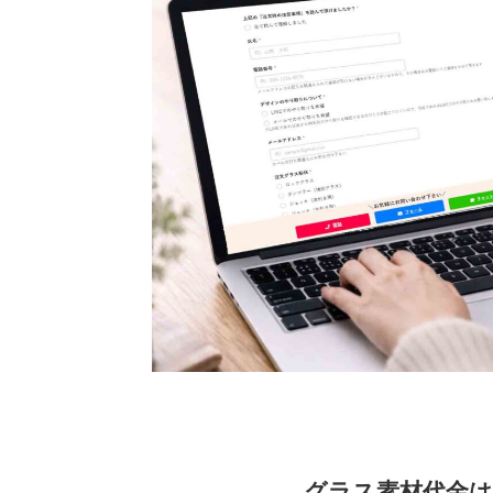
グラス素材代金は