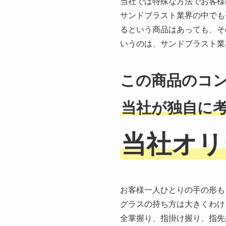
当社では特殊な方法でお客様
サンドブラスト業界の中でも
るという商品はあっても、そ
いうのは、サンドブラスト業
この商品のコ
当社が独自に
当社オリ
お客様一人ひとりの手の形も
グラスの持ち方は大きくわけ
全掌握り、指掛け握り、指先