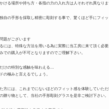
かける場所や持ち方・各指の力の入れ方は人それぞれ異なりま
独自の手形を採取し精密に彫刻する事で、驚くほど手にフィッ
問題がございます
るには、特殊な方法を用いる為に実際に当工房に来て頂く必要
みでの購入が不可となりますのでご理解下さい。
だけの特別な感触を味わえる…
ドの極みと言えるでしょう。
た方には、これまでにないほどのフィット感を体験していただ
の贈り物として、当社の手形彫刻グラスを是非ご検討下さい。