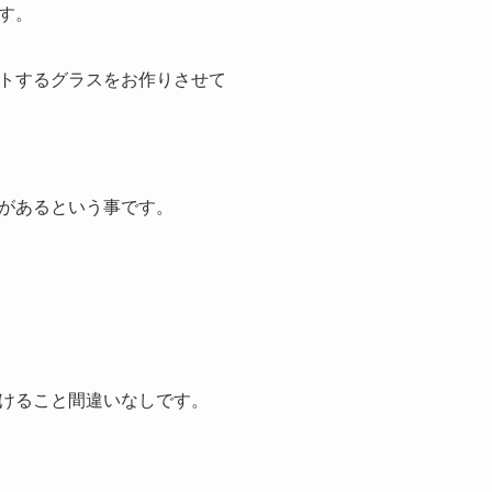
す。
トするグラスをお作りさせて
があるという事です。
けること間違いなしです。