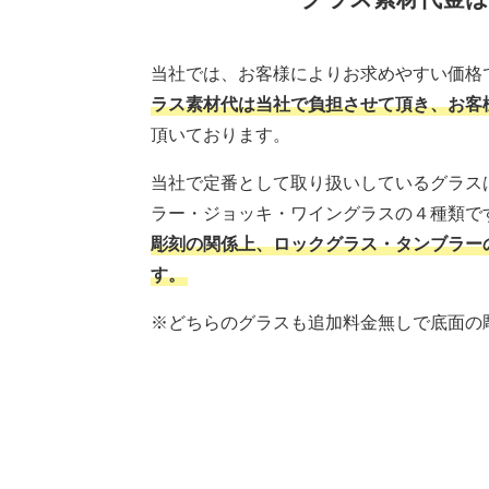
当社では、お客様によりお求めやすい価格
ラス素材代は当社で負担させて頂き、お客
頂いております。
当社で定番として取り扱いしているグラス
ラー・ジョッキ・ワイングラスの４種類で
彫刻の関係上、ロックグラス・タンブラー
す。
※どちらのグラスも追加料金無しで底面の