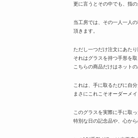
更に言うとその中でも、指の
当工房では、その一人一人の
頂きます。
ただし一つだけ注文にあたり
それはグラスを持つ手形を取
こちらの商品だけはネットの
これは、手に取るたびに自分
まさにこれこそオーダーメイ
このグラスを実際に手に取っ
特別な日の記念品や、心から