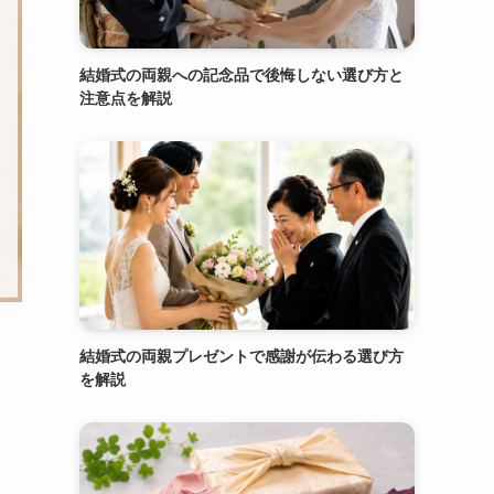
結婚式の両親への記念品で後悔しない選び方と
注意点を解説
結婚式の両親プレゼントで感謝が伝わる選び方
を解説