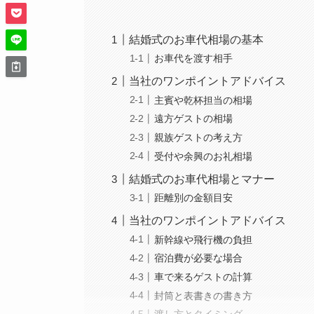
結婚式のお車代相場の基本
お車代を渡す相手
当社のワンポイントアドバイス
主賓や乾杯担当の相場
遠方ゲストの相場
親族ゲストの考え方
受付や余興のお礼相場
結婚式のお車代相場とマナー
距離別の金額目安
当社のワンポイントアドバイス
新幹線や飛行機の負担
宿泊費が必要な場合
車で来るゲストの計算
封筒と表書きの書き方