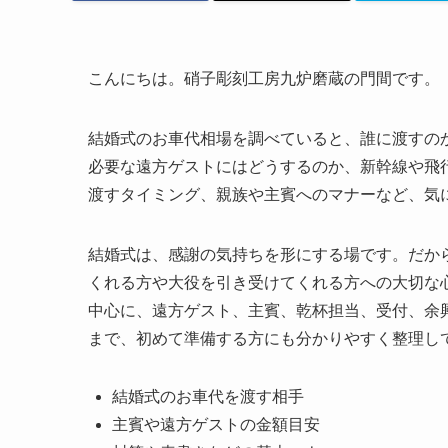
こんにちは。硝子彫刻工房九炉磨蔵の門間です。
結婚式のお車代相場を調べていると、誰に渡すの
必要な遠方ゲストにはどうするのか、新幹線や飛
渡すタイミング、親族や主賓へのマナーなど、気
結婚式は、感謝の気持ちを形にする場です。だか
くれる方や大役を引き受けてくれる方への大切な
中心に、遠方ゲスト、主賓、乾杯担当、受付、余
まで、初めて準備する方にも分かりやすく整理し
結婚式のお車代を渡す相手
主賓や遠方ゲストの金額目安