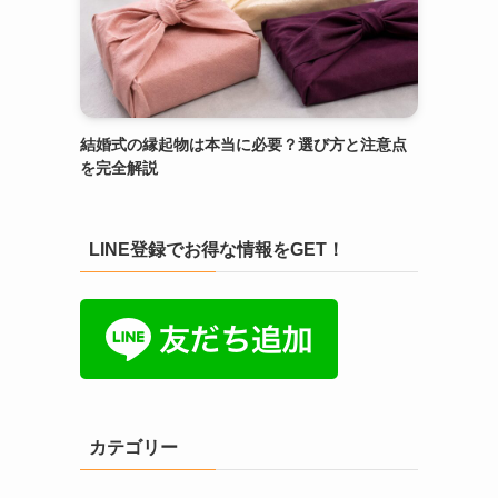
結婚式の縁起物は本当に必要？選び方と注意点
を完全解説
LINE登録でお得な情報をGET！
カテゴリー