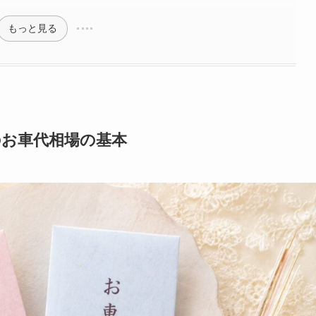
もっと見る
のお車代相場の基本