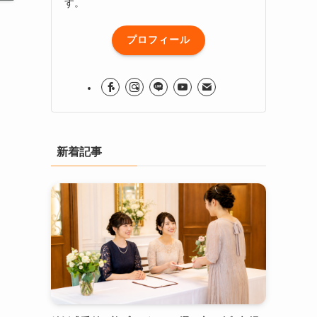
す。
プロフィール
新着記事