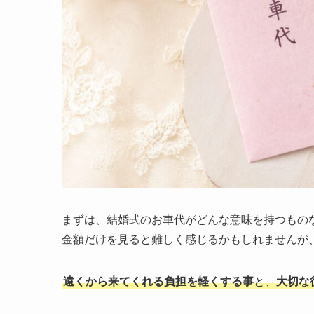
まずは、結婚式のお車代がどんな意味を持つもの
金額だけを見ると難しく感じるかもしれませんが
遠くから来てくれる負担を軽くする事
と、
大切な