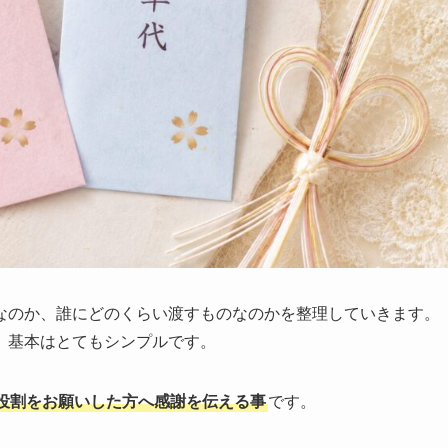
なのか、誰にどのくらい渡すものなのかを整理していきます。
、基本はとてもシンプルです。
役割をお願いした方へ感謝を伝える事
です。