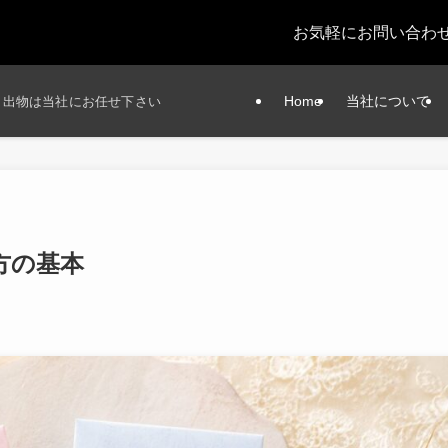
お気軽にお問い合わ
Home
当社について
引き出物は当社にお任せ下さい
方の基本