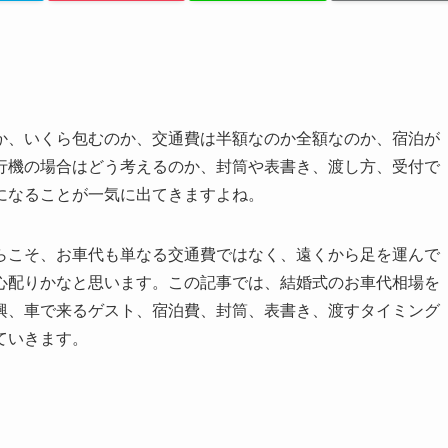
か、いくら包むのか、交通費は半額なのか全額なのか、宿泊が
行機の場合はどう考えるのか、封筒や表書き、渡し方、受付で
になることが一気に出てきますよね。
らこそ、お車代も単なる交通費ではなく、遠くから足を運んで
心配りかなと思います。この記事では、結婚式のお車代相場を
興、車で来るゲスト、宿泊費、封筒、表書き、渡すタイミング
ていきます。