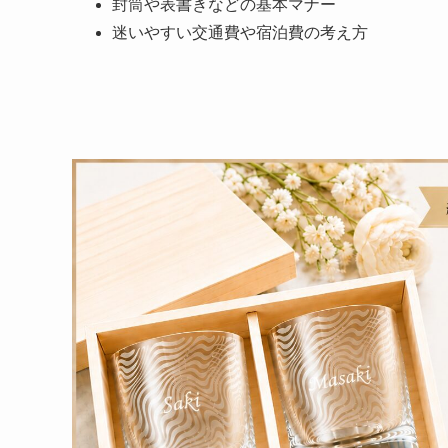
封筒や表書きなどの基本マナー
迷いやすい交通費や宿泊費の考え方