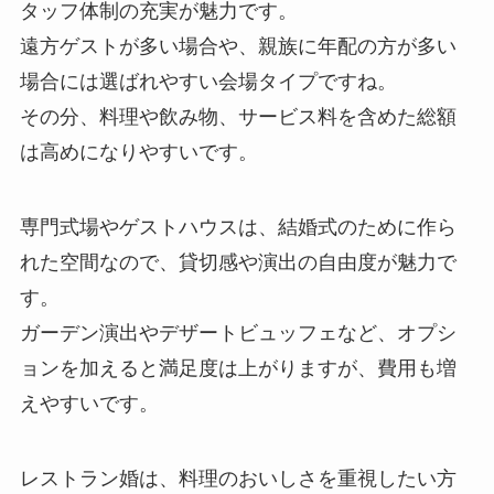
タッフ体制の充実が魅力です。
遠方ゲストが多い場合や、親族に年配の方が多い
場合には選ばれやすい会場タイプですね。
その分、料理や飲み物、サービス料を含めた総額
は高めになりやすいです。
専門式場やゲストハウスは、結婚式のために作ら
れた空間なので、貸切感や演出の自由度が魅力で
す。
ガーデン演出やデザートビュッフェなど、オプシ
ョンを加えると満足度は上がりますが、費用も増
えやすいです。
レストラン婚は、料理のおいしさを重視したい方