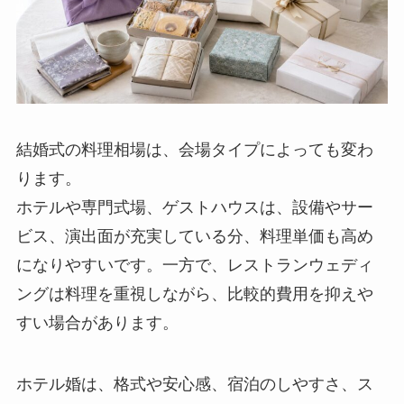
結婚式の料理相場は、会場タイプによっても変わ
ります。
ホテルや専門式場、ゲストハウスは、設備やサー
ビス、演出面が充実している分、料理単価も高め
になりやすいです。一方で、レストランウェディ
ングは料理を重視しながら、比較的費用を抑えや
すい場合があります。
ホテル婚は、格式や安心感、宿泊のしやすさ、ス