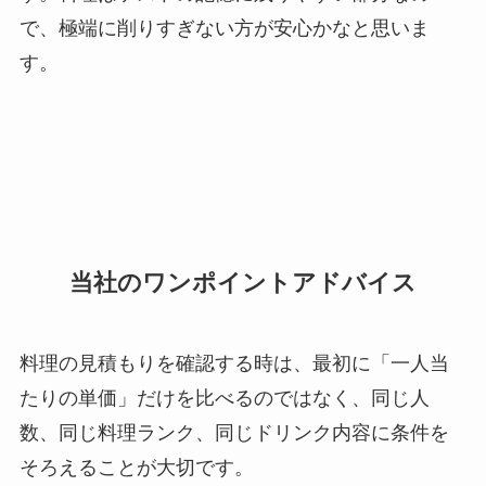
で、極端に削りすぎない方が安心かなと思いま
す。
当社のワンポイントアドバイス
料理の見積もりを確認する時は、最初に「一人当
たりの単価」だけを比べるのではなく、同じ人
数、同じ料理ランク、同じドリンク内容に条件を
そろえることが大切です。