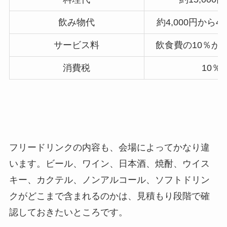
飲み物代
約4,000円から4
サービス料
飲食費の10％か
消費税
10％
フリードリンクの内容も、会場によってかなり違
います。ビール、ワイン、日本酒、焼酎、ウイス
キー、カクテル、ノンアルコール、ソフトドリン
クがどこまで含まれるのかは、見積もり段階で確
認しておきたいところです。