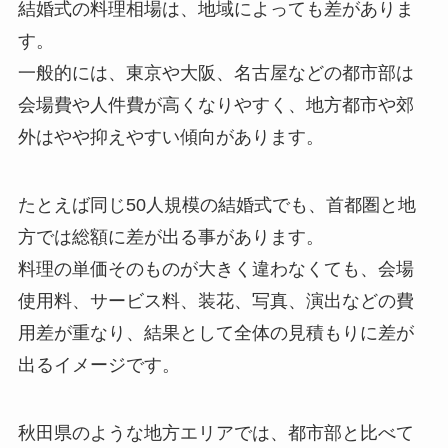
結婚式の料理相場は、地域によっても差がありま
す。
一般的には、東京や大阪、名古屋などの都市部は
会場費や人件費が高くなりやすく、地方都市や郊
外はやや抑えやすい傾向があります。
たとえば同じ50人規模の結婚式でも、首都圏と地
方では総額に差が出る事があります。
料理の単価そのものが大きく違わなくても、会場
使用料、サービス料、装花、写真、演出などの費
用差が重なり、結果として全体の見積もりに差が
出るイメージです。
秋田県のような地方エリアでは、都市部と比べて