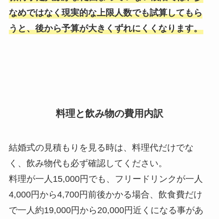
なめではなく現実的な上限人数でも試算してもら
うと、後から予算が大きくずれにくくなります。
料理と飲み物の費用内訳
結婚式の見積もりを見る時は、料理代だけでな
く、飲み物代も必ず確認してください。
料理が一人15,000円でも、フリードリンクが一人
4,000円から4,700円前後かかる場合、飲食費だけ
で一人約19,000円から20,000円近くになる事があ