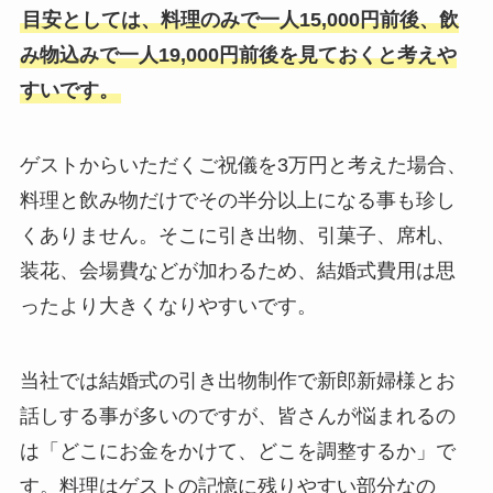
目安としては、料理のみで一人15,000円前後、飲
み物込みで一人19,000円前後を見ておくと考えや
すいです。
ゲストからいただくご祝儀を3万円と考えた場合、
料理と飲み物だけでその半分以上になる事も珍し
くありません。そこに引き出物、引菓子、席札、
装花、会場費などが加わるため、結婚式費用は思
ったより大きくなりやすいです。
当社では結婚式の引き出物制作で新郎新婦様とお
話しする事が多いのですが、皆さんが悩まれるの
は「どこにお金をかけて、どこを調整するか」で
す。料理はゲストの記憶に残りやすい部分なの