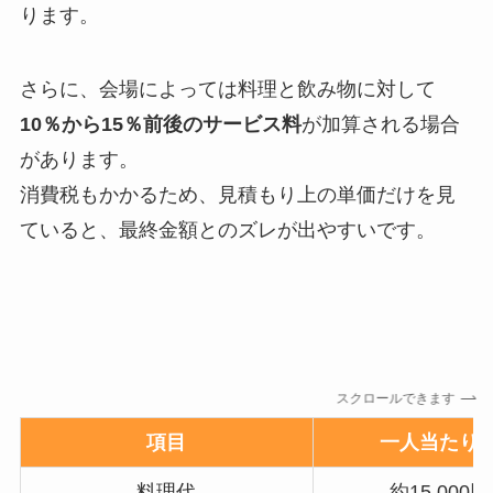
ります。
さらに、会場によっては料理と飲み物に対して
10％から15％前後のサービス料
が加算される場合
があります。
消費税もかかるため、見積もり上の単価だけを見
ていると、最終金額とのズレが出やすいです。
スクロールできます
項目
一人当たり
料理代
約15,000