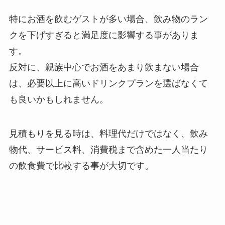
特にお酒を飲むゲストが多い場合、飲み物のラン
クを下げすぎると満足度に影響する事がありま
す。
反対に、親族中心でお酒をあまり飲まない場合
は、必要以上に高いドリンクプランを選ばなくて
も良いかもしれません。
見積もりを見る時は、料理代だけではなく、飲み
物代、サービス料、消費税まで含めた一人当たり
の飲食費で比較する事が大切です。