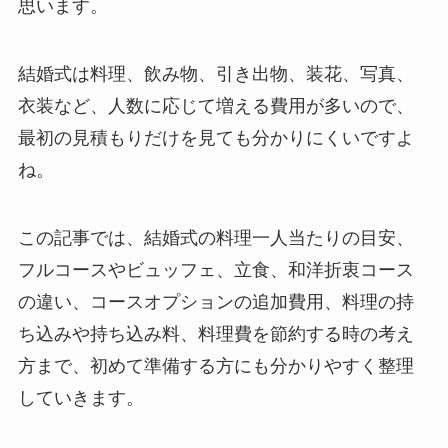
思います。
結婚式は料理、飲み物、引き出物、装花、写真、
衣装など、人数に応じて増える費用が多いので、
最初の見積もりだけを見ても分かりにくいですよ
ね。
この記事では、結婚式の料理一人当たりの目安、
フルコースやビュッフェ、立食、和洋折衷コース
の違い、コースオプションの追加費用、料理の持
ち込みや持ち込み料、料理費を節約する時の考え
方まで、初めて準備する方にも分かりやすく整理
していきます。