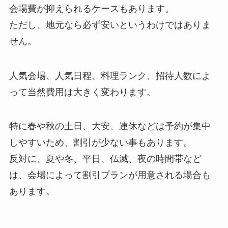
会場費が抑えられるケースもあります。
ただし、地元なら必ず安いというわけではありま
せん。
人気会場、人気日程、料理ランク、招待人数によ
って当然費用は大きく変わります。
特に春や秋の土日、大安、連休などは予約が集中
しやすいため、割引が少ない事もあります。
反対に、夏や冬、平日、仏滅、夜の時間帯など
は、会場によって割引プランが用意される場合も
あります。