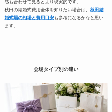
感も合わせて見るとより現実的です。
秋田の結婚式費用全体を知りたい場合は、
秋田結
婚式場の相場と費用目安
も参考になるかなと思い
ます。
会場タイプ別の違い