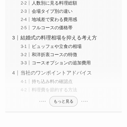
人数別に見る料理総額
会場タイプ別の違い
地域差で変わる費用感
フルコースの価格帯
結婚式の料理相場を抑える考え方
ビュッフェや立食の相場
和洋折衷コースの特徴
コースオプションの追加費用
当社のワンポイントアドバイス
持ち込み料の確認点
料理費を節約する方法
もっと見る