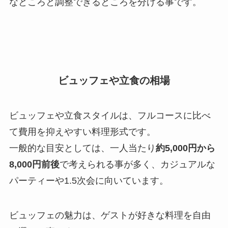
なところと調整できるところを分ける事です。
ビュッフェや立食の相場
ビュッフェや立食スタイルは、フルコースに比べ
て費用を抑えやすい料理形式です。
一般的な目安としては、一人当たり
約5,000円から
8,000円前後
で考えられる事が多く、カジュアルな
パーティーや1.5次会に向いています。
ビュッフェの魅力は、ゲストが好きな料理を自由