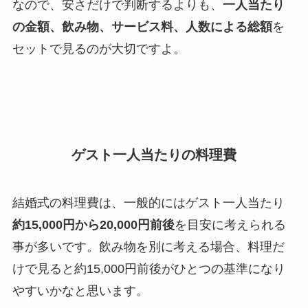
なので、安さだけで判断するよりも、
一人当たり
の金額、飲み物、サービス料、人数による総額
を
セットで見るのが大切ですよ。
ゲスト一人当たりの料理費
結婚式の料理費は、一般的にはゲスト一人当たり
約15,000円から20,000円前後
を目安に考えられる
事が多いです。飲み物を別に考える場合、料理だ
けで見ると約15,000円前後がひとつの基準になり
やすいかなと思います。