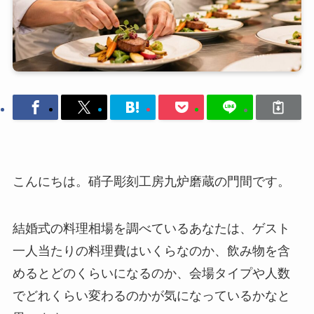
こんにちは。硝子彫刻工房九炉磨蔵の門間です。
結婚式の料理相場を調べているあなたは、ゲスト
一人当たりの料理費はいくらなのか、飲み物を含
めるとどのくらいになるのか、会場タイプや人数
でどれくらい変わるのかが気になっているかなと