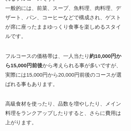
一般的には、前菜、スープ、魚料理、肉料理、デ
ザート、パン、コーヒーなどで構成され、ゲスト
が席に座ったままゆっくり食事を楽しめるスタイ
ルです。
フルコースの価格帯は、一人当たり
約10,000円か
ら15,000円前後
から考えられる事が多いですが、
実際には15,000円から20,000円前後のコースが選
ばれる事もあります。
高級食材を使ったり、品数を増やしたり、メイン
料理をランクアップしたりすると、さらに費用は
上がります。