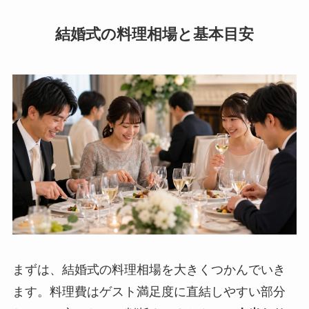
結婚式の料理相場と基本目安
まずは、結婚式の料理相場を大きくつかんでいき
ます。料理費はゲスト満足度に直結しやすい部分