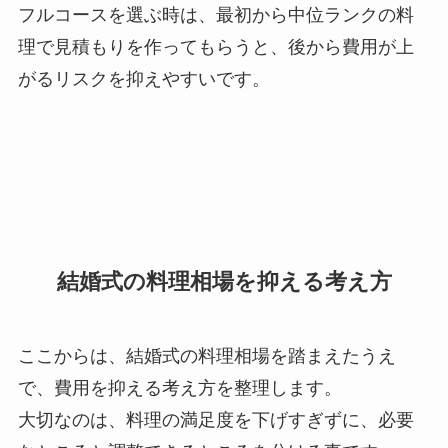
フルコースを選ぶ時は、最初から中位ランクの料
理で見積もりを作ってもらうと、後から費用が上
がるリスクを抑えやすいです。
結婚式の料理相場を抑える考え方
ここからは、結婚式の料理相場を踏まえたうえ
で、費用を抑える考え方を整理します。
大切なのは、料理の満足度を下げすぎずに、必要