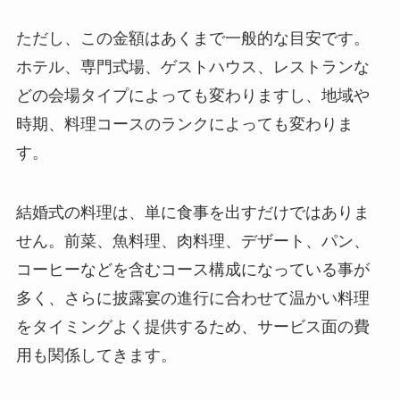
ただし、この金額はあくまで一般的な目安です。
ホテル、専門式場、ゲストハウス、レストランな
どの会場タイプによっても変わりますし、地域や
時期、料理コースのランクによっても変わりま
す。
結婚式の料理は、単に食事を出すだけではありま
せん。前菜、魚料理、肉料理、デザート、パン、
コーヒーなどを含むコース構成になっている事が
多く、さらに披露宴の進行に合わせて温かい料理
をタイミングよく提供するため、サービス面の費
用も関係してきます。