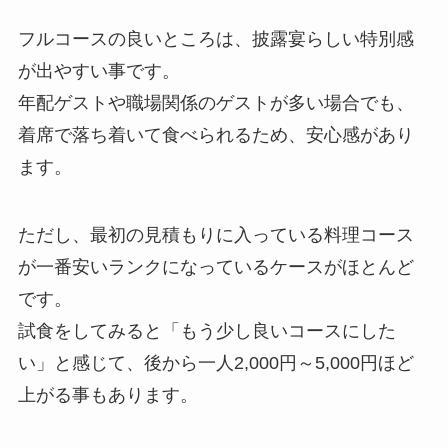
フルコースの良いところは、披露宴らしい特別感
が出やすい事です。
年配ゲストや職場関係のゲストが多い場合でも、
着席で落ち着いて食べられるため、安心感があり
ます。
ただし、最初の見積もりに入っている料理コース
が一番安いランクになっているケースがほとんど
です。
試食をしてみると「もう少し良いコースにした
い」と感じて、後から一人2,000円～5,000円ほど
上がる事もあります。