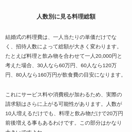
人数別に見る料理総額
結婚式の料理費は、一人当たりの単価だけでな
く、招待人数によって総額が大きく変わります。
たとえば料理と飲み物を合わせて一人20,000円と
考えた場合、30人なら60万円、60人なら120万
円、80人なら160万円が飲食費の目安になります。
これにサービス料や消費税が加わるため、実際の
請求額はさらに上がる可能性があります。人数が
10人増えるだけでも、料理と飲み物だけで20万円
前後増える事もあるわけです。この部分はかなり