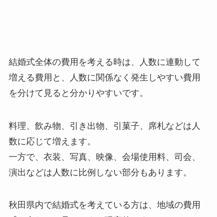
結婚式全体の費用を考える時は、人数に連動して
増える費用と、人数に関係なく発生しやすい費用
を分けて見ると分かりやすいです。
料理、飲み物、引き出物、引菓子、席札などは人
数に応じて増えます。
一方で、衣装、写真、映像、会場使用料、司会、
演出などは人数に比例しない部分もあります。
秋田県内で結婚式を考えている方は、地域の費用