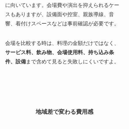
に向いています。会場費や演出を抑えられるケー
スもありますが、設備面や控室、親族導線、音
響、着付けスペースなどは事前確認が必要です。
会場を比較する時は、料理の金額だけではなく、
サービス料、飲み物、会場使用料、持ち込み条
件、設備
まで含めて見ると失敗しにくいですよ。
地域差で変わる費用感