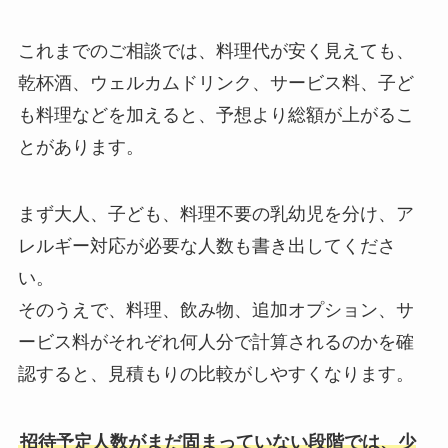
これまでのご相談では、料理代が安く見えても、
乾杯酒、ウェルカムドリンク、サービス料、子ど
も料理などを加えると、予想より総額が上がるこ
とがあります。
まず大人、子ども、料理不要の乳幼児を分け、ア
レルギー対応が必要な人数も書き出してくださ
い。
そのうえで、料理、飲み物、追加オプション、サ
ービス料がそれぞれ何人分で計算されるのかを確
認すると、見積もりの比較がしやすくなります。
招待予定人数がまだ固まっていない段階では、少