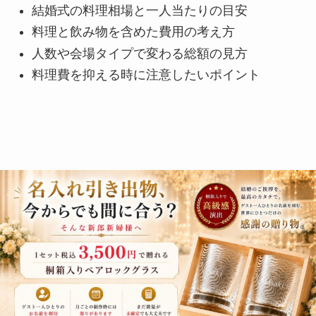
結婚式の料理相場と一人当たりの目安
料理と飲み物を含めた費用の考え方
人数や会場タイプで変わる総額の見方
料理費を抑える時に注意したいポイント