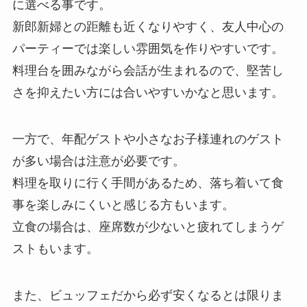
に選べる事です。
新郎新婦との距離も近くなりやすく、友人中心の
パーティーでは楽しい雰囲気を作りやすいです。
料理台を囲みながら会話が生まれるので、堅苦し
さを抑えたい方には合いやすいかなと思います。
一方で、年配ゲストや小さなお子様連れのゲスト
が多い場合は注意が必要です。
料理を取りに行く手間があるため、落ち着いて食
事を楽しみにくいと感じる方もいます。
立食の場合は、座席数が少ないと疲れてしまうゲ
ストもいます。
また、ビュッフェだから必ず安くなるとは限りま