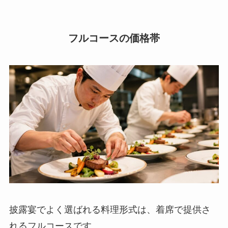
フルコースの価格帯
披露宴でよく選ばれる料理形式は、着席で提供さ
れるフルコースです。