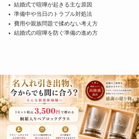
結婚式で喧嘩が起きる主な原因
準備中や当日のトラブル対処法
費用や親族問題で揉めない考え方
結婚式の喧嘩を防ぐ準備の進め方