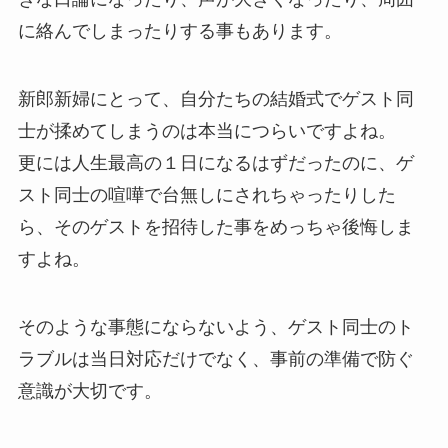
に絡んでしまったりする事もあります。
新郎新婦にとって、自分たちの結婚式でゲスト同
士が揉めてしまうのは本当につらいですよね。
更には人生最高の１日になるはずだったのに、ゲ
スト同士の喧嘩で台無しにされちゃったりした
ら、そのゲストを招待した事をめっちゃ後悔しま
すよね。
そのような事態にならないよう、ゲスト同士のト
ラブルは当日対応だけでなく、事前の準備で防ぐ
意識が大切です。