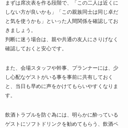
まずは席次表を作る段階で、「この二人は近くに
しない方が良いかも」「この親族同士は同じ卓だ
と気を使うかも」といった人間関係を確認してお
きましょう。
判断に迷う場合は、親や共通の友人にさりげなく
確認しておくと安心です。
また、会場スタッフや幹事、プランナーには、少
し心配なゲストがいる事を事前に共有しておく
と、当日も早めに声をかけてもらいやすくなりま
す。
飲酒トラブルを防ぐ為には、明らかに酔っている
ゲストにソフトドリンクを勧めてもらう、飲酒ペ