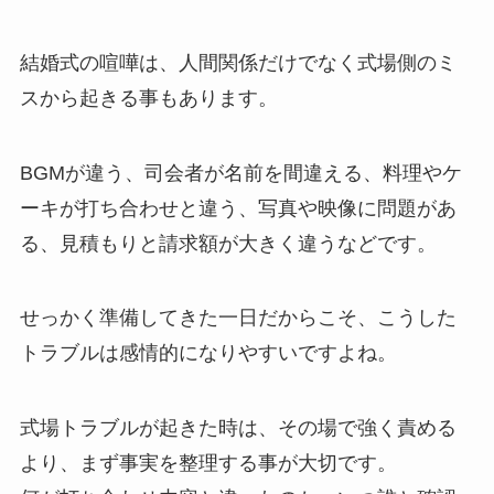
結婚式の喧嘩は、人間関係だけでなく式場側のミ
スから起きる事もあります。
BGMが違う、司会者が名前を間違える、料理やケ
ーキが打ち合わせと違う、写真や映像に問題があ
る、見積もりと請求額が大きく違うなどです。
せっかく準備してきた一日だからこそ、こうした
トラブルは感情的になりやすいですよね。
式場トラブルが起きた時は、その場で強く責める
より、まず事実を整理する事が大切です。