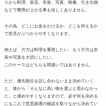
りから料理、装花、衣装、写真、映像、引き出物
などで費用が上がる事も珍しくありません。
その為、どこにお金をかけるか、どこを抑えるか
で意見がぶつかりやすくなります。
例えば、片方は料理を重視したい、もう片方は衣
装や写真を大切にしたい。
このケースはどちらも間違いではありません。
ただ、優先順位を話し合わないまま決めていく
と、後から「そんなに高い物を選ぶと思わなかっ
た」と揉めやすくなりますので、必ず何を決める
にも二人で意思疎通の確認を取りながら決めてい