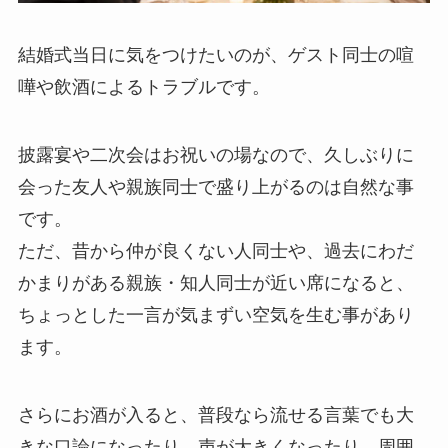
結婚式当日に気をつけたいのが、ゲスト同士の喧
嘩や飲酒によるトラブルです。
披露宴や二次会はお祝いの場なので、久しぶりに
会った友人や親族同士で盛り上がるのは自然な事
です。
ただ、昔から仲が良くない人同士や、過去にわだ
かまりがある親族・知人同士が近い席になると、
ちょっとした一言が気まずい空気を生む事があり
ます。
さらにお酒が入ると、普段なら流せる言葉でも大
きな口論になったり、声が大きくなったり、周囲