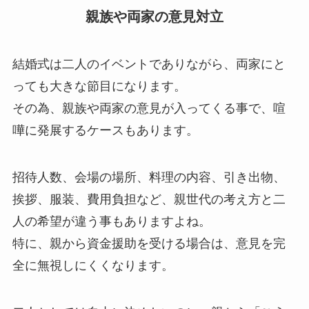
親族や両家の意見対立
結婚式は二人のイベントでありながら、両家にと
っても大きな節目になります。
その為、親族や両家の意見が入ってくる事で、喧
嘩に発展するケースもあります。
招待人数、会場の場所、料理の内容、引き出物、
挨拶、服装、費用負担など、親世代の考え方と二
人の希望が違う事もありますよね。
特に、親から資金援助を受ける場合は、意見を完
全に無視しにくくなります。