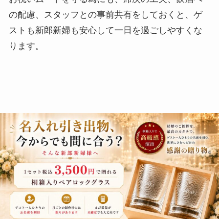
の配慮、スタッフとの事前共有をしておくと、ゲ
ストも新郎新婦も安心して一日を過ごしやすくな
ります。