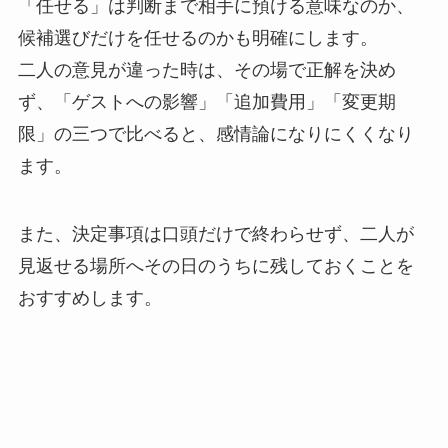
「任せる」は判断まで相手に預ける意味なのか、
候補選びだけを任せるのかも明確にします。
二人の意見が違った時は、その場で正解を決め
ず、「ゲストへの影響」「追加費用」「変更期
限」の三つで比べると、感情論になりにくくなり
ます。
また、決定事項は口頭だけで終わらせず、二人が
見返せる場所へその日のうちに残しておくことを
おすすめします。