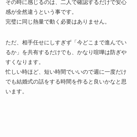
その時に感じるのは、二人で確認するだけで安心
感が全然違うという事です。
完璧に同じ熱量で動く必要はありません。
ただ、相手任せにしすぎず「今どこまで進んでい
るか」を共有するだけでも、かなり喧嘩は防ぎや
すくなります。
忙しい時ほど、短い時間でいいので週に一度だけ
でも結婚式の話をする時間を作ると良いかなと思
います。