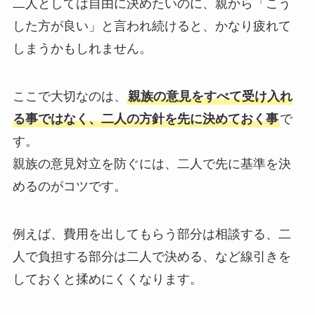
二人としては自由に決めたいのに、親から「こう
した方が良い」と言われ続けると、かなり疲れて
しまうかもしれません。
ここで大切なのは、
親族の意見をすべて受け入れ
る事ではなく、二人の方針を先に決めておく事
で
す。
親族の意見対立を防ぐには、二人で先に基準を決
めるのがコツです。
例えば、費用を出してもらう部分は相談する、二
人で負担する部分は二人で決める、など線引きを
しておくと揉めにくくなります。