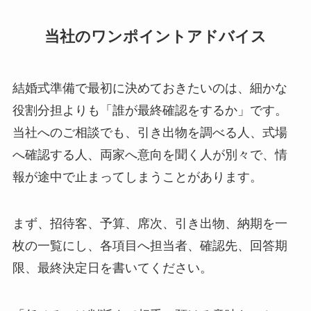
当社のワンポイントアドバイス
結婚式準備で最初に決めておきたいのは、細かな
役割分担よりも「誰が最終確認をするか」です。
当社へのご相談でも、引き出物を調べる人、式場
へ確認する人、両家へ意向を聞く人が別々で、情
報が途中で止まってしまうことがあります。
まず、招待客、予算、席次、引き出物、納期を一
枚の一覧にし、各項目へ担当者、確認先、回答期
限、最終決定日を書いてください。