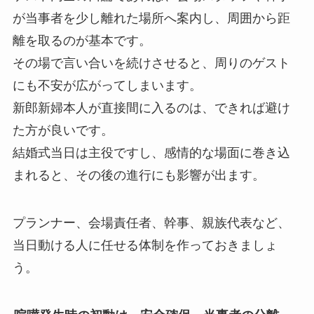
が当事者を少し離れた場所へ案内し、周囲から距
離を取るのが基本です。
その場で言い合いを続けさせると、周りのゲスト
にも不安が広がってしまいます。
新郎新婦本人が直接間に入るのは、できれば避け
た方が良いです。
結婚式当日は主役ですし、感情的な場面に巻き込
まれると、その後の進行にも影響が出ます。
プランナー、会場責任者、幹事、親族代表など、
当日動ける人に任せる体制を作っておきましょ
う。