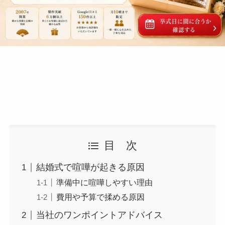
目 次
結婚式で喧嘩が起きる原因
準備中に喧嘩しやすい理由
費用や予算で揉める原因
当社のワンポイントアドバイス