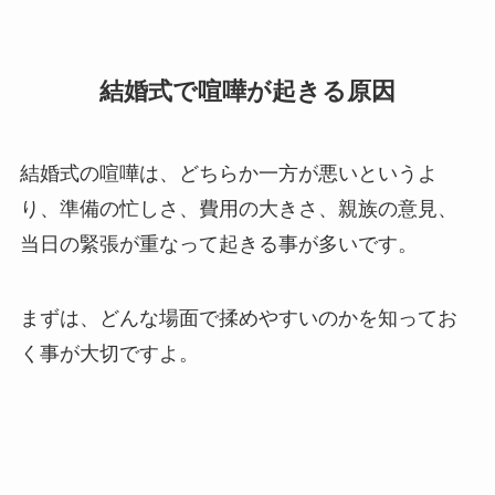
結婚式で喧嘩が起きる原因
結婚式の喧嘩は、どちらか一方が悪いというよ
り、準備の忙しさ、費用の大きさ、親族の意見、
当日の緊張が重なって起きる事が多いです。
まずは、どんな場面で揉めやすいのかを知ってお
く事が大切ですよ。