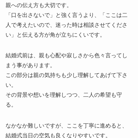
親への伝え方も大切です。
「口を出さないで」と強く言うより、「ここは二
人で考えたいので、迷った時は相談させてくださ
い」と伝える方が角が立ちにくいです。
結婚式前は、親も心配や寂しさから色々言ってし
まう事があります。
この部分は親の気持ちも少し理解してあげて下さ
い。
その背景や想いを理解しつつ、二人の希望も守
る。
なかなか難しいですが、ここを丁寧に進めると、
結婚式当日の空気も良くなりやすいです。