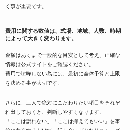
く事が重要です。
費用に関する数値は、式場、地域、人数、時期
によって大きく変わります。
金額はあくまで一般的な目安として考え、正確な
情報は公式サイトをご確認ください。
費用で喧嘩しない為には、最初に全体予算と上限
を決める事が大切です。
さらに、二人で絶対にこだわりたい項目をそれぞ
れ出しておくと、判断しやすくなります。
「ここは譲れない」「ここは抑えてもいい」を事