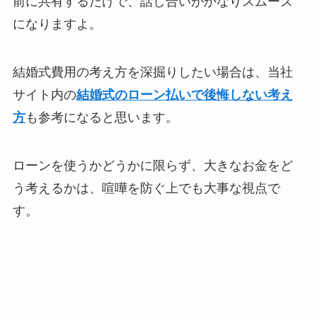
前に共有するだけで、話し合いがかなりスムーズ
になりますよ。
結婚式費用の考え方を深掘りしたい場合は、当社
サイト内の
結婚式のローン払いで後悔しない考え
方
も参考になると思います。
ローンを使うかどうかに限らず、大きなお金をど
う考えるかは、喧嘩を防ぐ上でも大事な視点で
す。