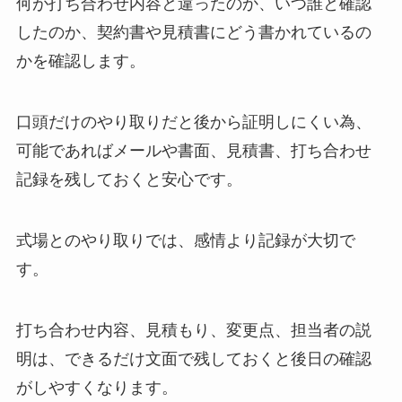
何が打ち合わせ内容と違ったのか、いつ誰と確認
したのか、契約書や見積書にどう書かれているの
かを確認します。
口頭だけのやり取りだと後から証明しにくい為、
可能であればメールや書面、見積書、打ち合わせ
記録を残しておくと安心です。
式場とのやり取りでは、感情より記録が大切で
す。
打ち合わせ内容、見積もり、変更点、担当者の説
明は、できるだけ文面で残しておくと後日の確認
がしやすくなります。