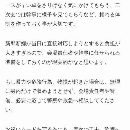
ースが早い卓をさりげなく気にかけてもらう、二
次会では幹事に様子を見てもらうなど、頼れる体
制を作っておく事が大切です。
新郎新婦が当日に直接対応しようとすると負担が
大きすぎるので、会場責任者や幹事に任せられる
準備をしておくのが現実的かなと思います。
もし暴力や危険行為、物損が起きた場合は、無理
に身内だけで収めようとせず、会場責任者や警
備、必要に応じて警察や救急へ相談してくださ
い。
お祝いムードを守る為にも、席次の工夫、飲酒へ