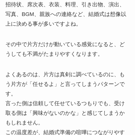
招待状、席次表、衣装、料理、引き出物、演出、
写真、BGM、親族への連絡など、結婚式は想像以
上に決める事が多いですよね。
その中で片方だけが動いている感覚になると、ど
うしても不満がたまりやすくなります。
よくあるのは、片方は真剣に調べているのに、も
う片方が「任せるよ」と言ってしまうパターンで
す。
言った側は信頼して任せているつもりでも、受け
取る側は「興味がないのかな」と感じてしまうか
もしれません。
この温度差が、結婚式準備の喧嘩につながりやす