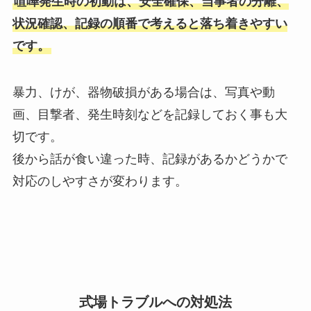
喧嘩発生時の初動は、安全確保、当事者の分離、
状況確認、記録の順番で考えると落ち着きやすい
です。
暴力、けが、器物破損がある場合は、写真や動
画、目撃者、発生時刻などを記録しておく事も大
切です。
後から話が食い違った時、記録があるかどうかで
対応のしやすさが変わります。
式場トラブルへの対処法