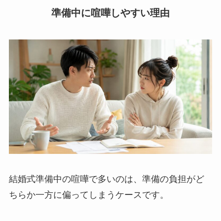
準備中に喧嘩しやすい理由
結婚式準備中の喧嘩で多いのは、準備の負担がど
ちらか一方に偏ってしまうケースです。