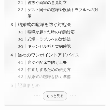
親族や両家の意見対立
ゲスト同士の喧嘩や飲酒トラブルへの対
策
結婚式の喧嘩を防ぐ対処法
喧嘩が起きた時の初動対応
式場トラブルへの対処法
キャンセル料と契約確認
当社のワンポイントアドバイス
席次や配席で防ぐ工夫
仲直りするための伝え方
結婚式の喧嘩を防ぐ準備
記事まとめ
もっと見る