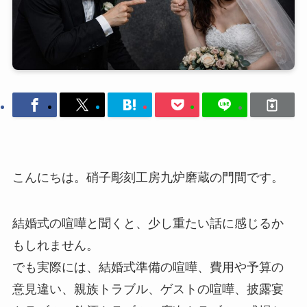
こんにちは。硝子彫刻工房九炉磨蔵の門間です。
結婚式の喧嘩と聞くと、少し重たい話に感じるか
もしれません。
でも実際には、結婚式準備の喧嘩、費用や予算の
意見違い、親族トラブル、ゲストの喧嘩、披露宴