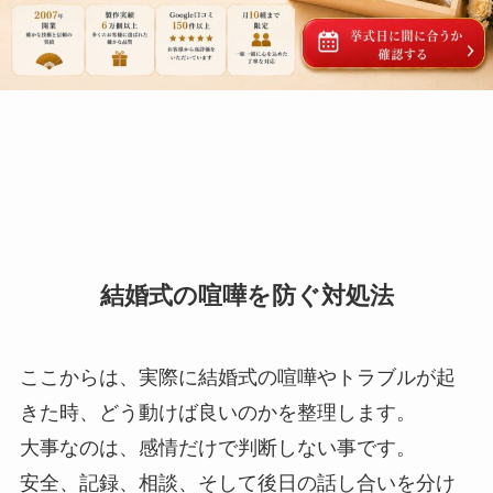
結婚式の喧嘩を防ぐ対処法
ここからは、実際に結婚式の喧嘩やトラブルが起
きた時、どう動けば良いのかを整理します。
大事なのは、感情だけで判断しない事です。
安全、記録、相談、そして後日の話し合いを分け