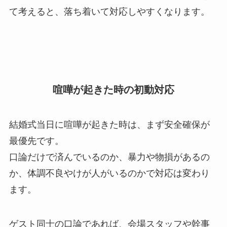
て考えると、落ち着いて対応しやすくなります。
喧嘩が起きた時の初動対応
結婚式当日に喧嘩が起きた時は、まず安全確保が
最優先です。
口論だけで済んでいるのか、暴力や物損があるの
か、体調不良やけが人がいるのかで対応は変わり
ます。
ゲスト同士の口論であれば、会場スタッフや幹事