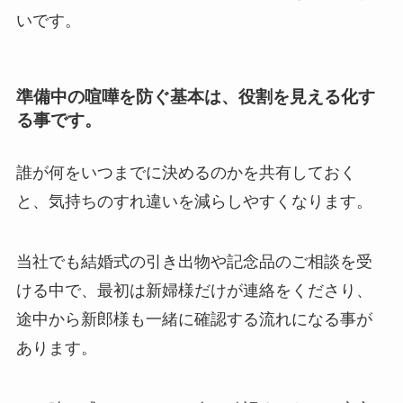
いです。
準備中の喧嘩を防ぐ基本は、役割を見える化す
る事です。
誰が何をいつまでに決めるのかを共有しておく
と、気持ちのすれ違いを減らしやすくなります。
当社でも結婚式の引き出物や記念品のご相談を受
ける中で、最初は新婦様だけが連絡をくださり、
途中から新郎様も一緒に確認する流れになる事が
あります。