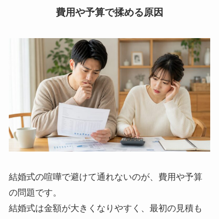
費用や予算で揉める原因
結婚式の喧嘩で避けて通れないのが、費用や予算
の問題です。
結婚式は金額が大きくなりやすく、最初の見積も