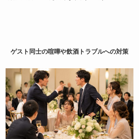
ゲスト同士の喧嘩や飲酒トラブルへの対策