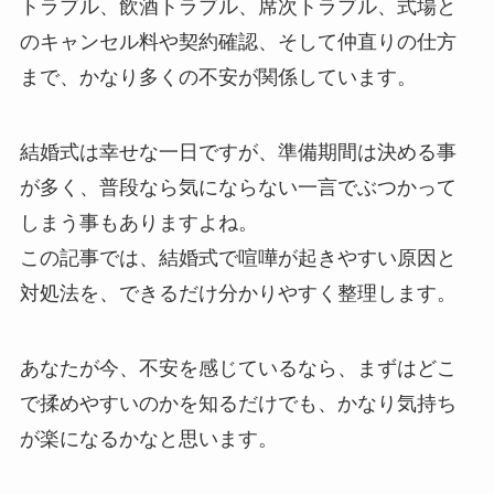
トラブル、飲酒トラブル、席次トラブル、式場と
のキャンセル料や契約確認、そして仲直りの仕方
まで、かなり多くの不安が関係しています。
結婚式は幸せな一日ですが、準備期間は決める事
が多く、普段なら気にならない一言でぶつかって
しまう事もありますよね。
この記事では、結婚式で喧嘩が起きやすい原因と
対処法を、できるだけ分かりやすく整理します。
あなたが今、不安を感じているなら、まずはどこ
で揉めやすいのかを知るだけでも、かなり気持ち
が楽になるかなと思います。