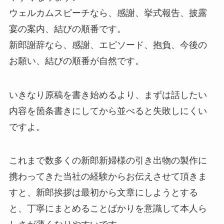
ウェルカムスピーチなら、感謝、挙式報告、披露
宴の案内、結びの順番です。
新郎謝辞なら、感謝、エピソード、抱負、今後の
お願い、結びの順番が自然です。
いきなり原稿を書き始めるより、まずは話したい
内容を箇条書きにしてから並べると失敗しにくい
ですよ。
これまで数多くの新郎新婦様の引き出物の製作に
携わってきた当社の経験からお伝えさせて頂きま
すと、新郎挨拶は最初から文章にしようとする
と、丁寧にまとめることばかりを意識して本人ら