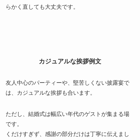
らかく直しても大丈夫です。
カジュアルな挨拶例文
友人中心のパーティーや、堅苦しくない披露宴で
は、カジュアルな挨拶も合います。
ただし、結婚式は幅広い年代のゲストが集まる場
です。
くだけすぎず、感謝の部分だけは丁寧に伝えまし