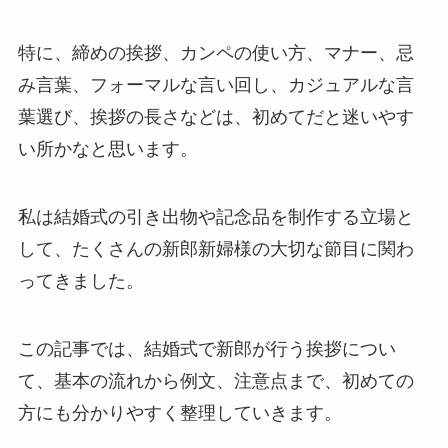
特に、締めの挨拶、カンペの使い方、マナー、忌
み言葉、フォーマルな言い回し、カジュアルな言
葉選び、挨拶の長さなどは、初めてだと迷いやす
い所かなと思います。
私は結婚式の引き出物や記念品を制作する立場と
して、たくさんの新郎新婦様の大切な節目に関わ
ってきました。
この記事では、結婚式で新郎が行う挨拶につい
て、基本の流れから例文、注意点まで、初めての
方にも分かりやすく整理していきます。