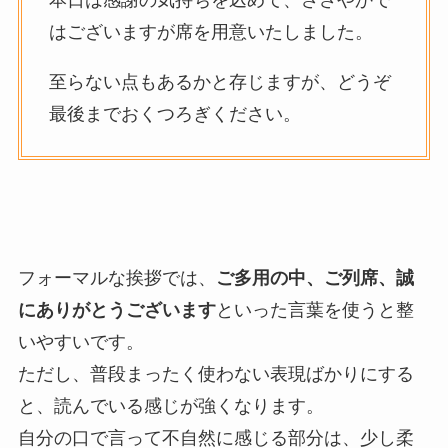
はございますが席を用意いたしました。
至らない点もあるかと存じますが、どうぞ
最後までおくつろぎください。
フォーマルな挨拶では、
ご多用の中、ご列席、誠
にありがとうございます
といった言葉を使うと整
いやすいです。
ただし、普段まったく使わない表現ばかりにする
と、読んでいる感じが強くなります。
自分の口で言って不自然に感じる部分は、少し柔