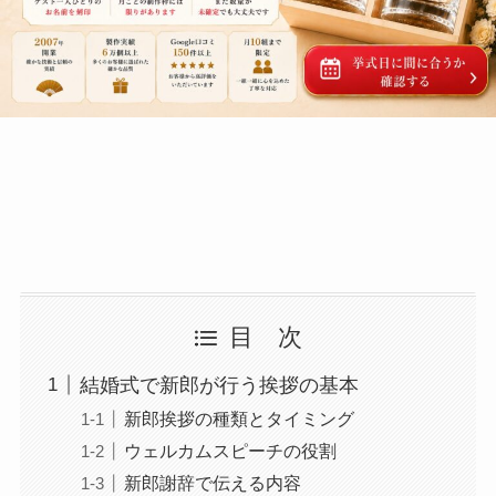
目 次
結婚式で新郎が行う挨拶の基本
新郎挨拶の種類とタイミング
ウェルカムスピーチの役割
新郎謝辞で伝える内容