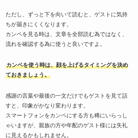
ただし、ずっと下を向いて読むと、ゲストに気持
ちが届きにくくなります。
カンペを見る時は、文章を全部読む為ではなく、
流れを確認する為に使うと良いですよ。
カンペを使う時は、顔を上げるタイミングを決め
ておきましょう。
感謝の言葉や最後の一文だけでもゲストを見て話
すと、印象がかなり変わります。
スマートフォンをカンペにする方も稀にいらっし
ゃいますが、親族の方や年配のゲスト様には失礼
に見えるかもしれません。