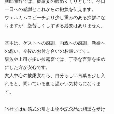
新郎謝辞では、披露宴の締めくくりとして、今日
一日への感謝とこれからの抱負を伝えます。
ウェルカムスピーチより少し重みのある挨拶にな
りますが、堅苦しくしすぎる必要はありません。
基本は、ゲストへの感謝、両親への感謝、新婦へ
の想い、今後のお付き合いのお願いです。
親族や上司が多い披露宴では、丁寧な言葉を多め
にした方が安心です。
友人中心の披露宴なら、自分らしい言葉を少し入
れると、聞いている側も温かい気持ちになりま
す。
当社では結婚式の引き出物や記念品の相談を受け