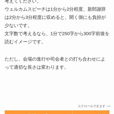
考えてください。
ウェルカムスピーチは1分から2分程度、新郎謝辞
は2分から3分程度に収めると、聞く側にも負担が
少ないです。
文字数で考えるなら、1分で250字から300字前後を
読むイメージです。
ただし、会場の進行や司会者との打ち合わせによ
って適切な長さは変わります。
スクロールできます