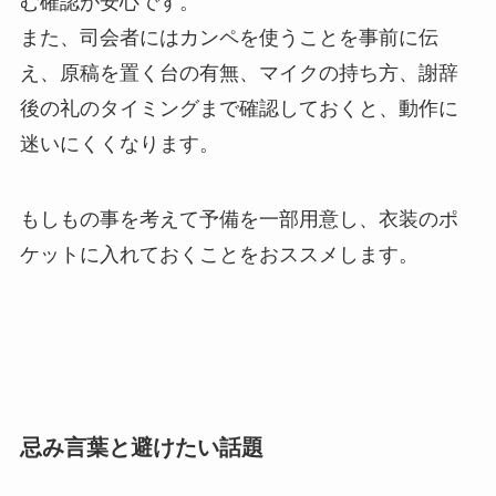
む確認が安心です。
また、司会者にはカンペを使うことを事前に伝
え、原稿を置く台の有無、マイクの持ち方、謝辞
後の礼のタイミングまで確認しておくと、動作に
迷いにくくなります。
もしもの事を考えて予備を一部用意し、衣装のポ
ケットに入れておくことをおススメします。
忌み言葉と避けたい話題