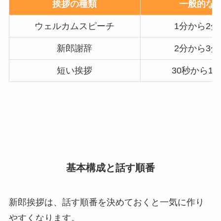
挨拶の種類
一般的な
ウェルカムスピーチ
1分から2
新郎謝辞
2分から3
短い挨拶
30秒から1
基本構成と話す順番
新郎挨拶は、話す順番を決めておくと一気に作り
やすくなります。