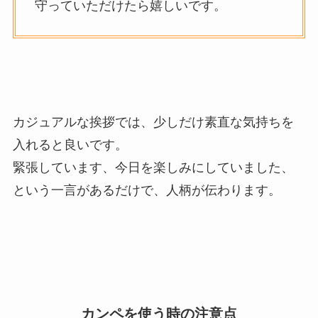
守っていただけたら嬉しいです。
カジュアルな挨拶では、少しだけ素直な気持ちを
入れると良いです。
緊張しています、今日を楽しみにしていました、
という一言があるだけで、人柄が伝わります。
カンペを使う時の注意点