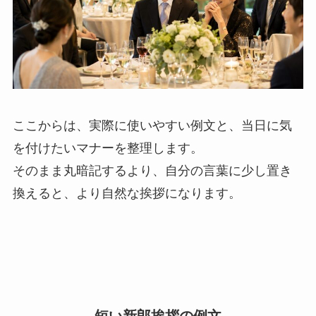
ここからは、実際に使いやすい例文と、当日に気
を付けたいマナーを整理します。
そのまま丸暗記するより、自分の言葉に少し置き
換えると、より自然な挨拶になります。
短い新郎挨拶の例文