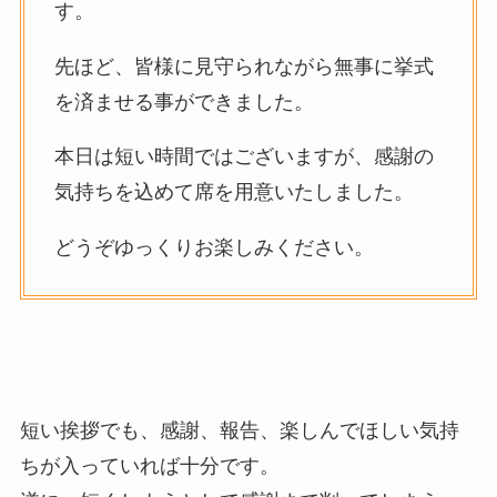
す。
先ほど、皆様に見守られながら無事に挙式
を済ませる事ができました。
本日は短い時間ではございますが、感謝の
気持ちを込めて席を用意いたしました。
どうぞゆっくりお楽しみください。
短い挨拶でも、感謝、報告、楽しんでほしい気持
ちが入っていれば十分です。