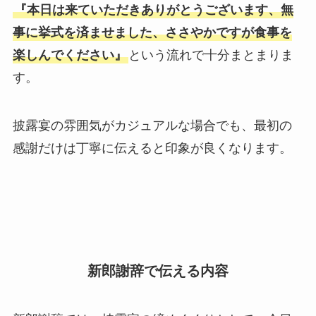
『本日は来ていただきありがとうございます、無
事に挙式を済ませました、ささやかですが食事を
楽しんでください』
という流れで十分まとまりま
す。
披露宴の雰囲気がカジュアルな場合でも、最初の
感謝だけは丁寧に伝えると印象が良くなります。
新郎謝辞で伝える内容