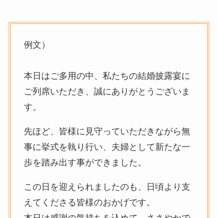
例文）
本日はご多用の中、私たちの結婚披露宴に
ご列席いただき、誠にありがとうございま
す。
先ほど、皆様に見守っていただきながら無
事に挙式を執り行い、夫婦として新たな一
歩を踏み出す事ができました。
この日を迎えられましたのも、日頃より支
えてくださる皆様のおかげです。
本日は感謝の気持ちを込めて、ささやかで