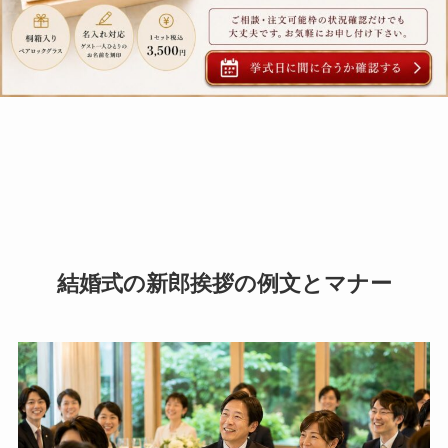
結婚式の新郎挨拶の例文とマナー