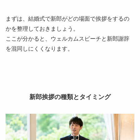
まずは、結婚式で新郎がどの場面で挨拶をするの
かを整理しておきましょう。
ここが分かると、ウェルカムスピーチと新郎謝辞
を混同しにくくなります。
新郎挨拶の種類とタイミング