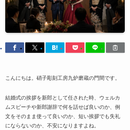
こんにちは。硝子彫刻工房九炉磨蔵の門間です。
結婚式の挨拶を新郎として任された時、ウェルカ
ムスピーチや新郎謝辞で何を話せば良いのか、例
文をそのまま使って良いのか、短い挨拶でも失礼
にならないのか、不安になりますよね。