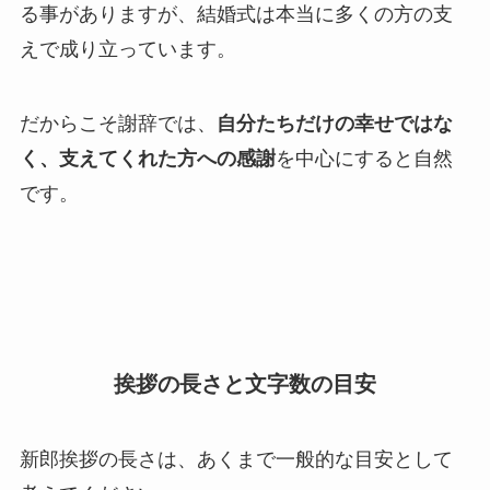
る事がありますが、結婚式は本当に多くの方の支
えで成り立っています。
だからこそ謝辞では、
自分たちだけの幸せではな
く、支えてくれた方への感謝
を中心にすると自然
です。
挨拶の長さと文字数の目安
新郎挨拶の長さは、あくまで一般的な目安として