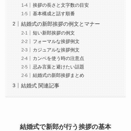
挨拶の長さと文字数の目安
基本構成と話す順番
結婚式の新郎挨拶の例文とマナー
短い新郎挨拶の例文
フォーマルな挨拶例文
カジュアルな挨拶例文
カンペを使う時の注意点
忌み言葉と避けたい話題
結婚式の新郎挨拶まとめ
結婚式 関連記事
結婚式で新郎が行う挨拶の基本