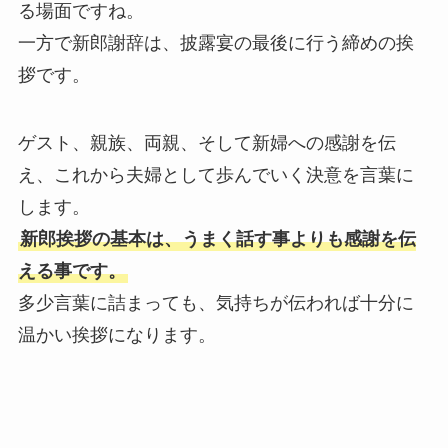
る場面ですね。
一方で新郎謝辞は、披露宴の最後に行う締めの挨
拶です。
ゲスト、親族、両親、そして新婦への感謝を伝
え、これから夫婦として歩んでいく決意を言葉に
します。
新郎挨拶の基本は、うまく話す事よりも感謝を伝
える事です。
多少言葉に詰まっても、気持ちが伝われば十分に
温かい挨拶になります。