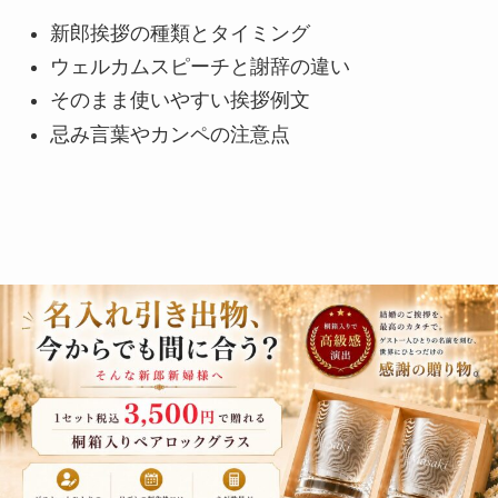
新郎挨拶の種類とタイミング
ウェルカムスピーチと謝辞の違い
そのまま使いやすい挨拶例文
忌み言葉やカンペの注意点