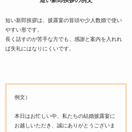
短い新郎挨拶は、披露宴の冒頭や少人数婚で使い
やすい形です。
長く話すのが苦手な方でも、感謝と案内を入れれ
ば失礼にはなりにくいです。
例文）
本日はお忙しい中、私たちの結婚披露宴に
お越しいただき、誠にありがとうございま