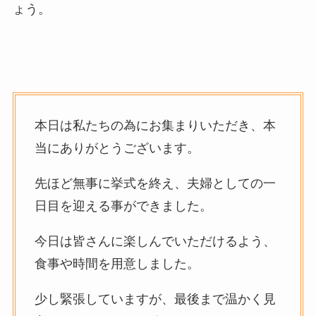
ょう。
本日は私たちの為にお集まりいただき、本
当にありがとうございます。
先ほど無事に挙式を終え、夫婦としての一
日目を迎える事ができました。
今日は皆さんに楽しんでいただけるよう、
食事や時間を用意しました。
少し緊張していますが、最後まで温かく見