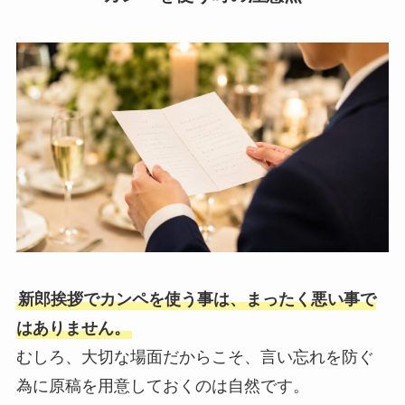
新郎挨拶でカンペを使う事は、まったく悪い事で
はありません。
むしろ、大切な場面だからこそ、言い忘れを防ぐ
為に原稿を用意しておくのは自然です。