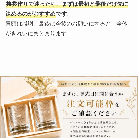
挨拶作りで迷ったら、まずは最初と最後だけ先に
決めるのがおすすめ
です。
冒頭は感謝、最後は今後のお願いにすると、全体
がきれいにまとまります。