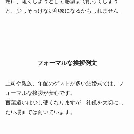
逆に、短くしようとして感謝まで削ってしまう
と、少しそっけない印象になるかもしれません。
フォーマルな挨拶例文
上司や親族、年配のゲストが多い結婚式では、フ
ォーマルな挨拶が安心です。
言葉遣いは少し硬くなりますが、礼儀を大切にし
たい場面では向いています。