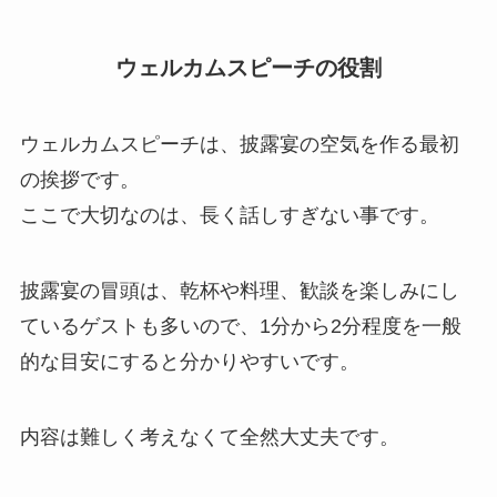
ウェルカムスピーチの役割
ウェルカムスピーチは、披露宴の空気を作る最初
の挨拶です。
ここで大切なのは、長く話しすぎない事です。
披露宴の冒頭は、乾杯や料理、歓談を楽しみにし
ているゲストも多いので、1分から2分程度を一般
的な目安にすると分かりやすいです。
内容は難しく考えなくて全然大丈夫です。